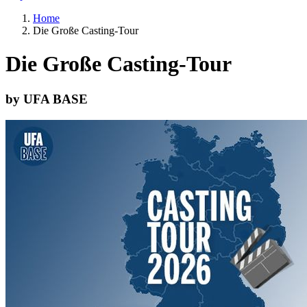
Home
Die Große Casting-Tour
Die Große Casting-Tour
by UFA BASE